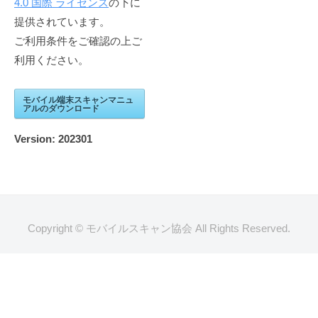
4.0 国際 ライセンス
の下に
提供されています。
ご利用条件をご確認の上ご
利用ください。
モバイル端末スキャンマニュ
アルのダウンロード
Version:
202301
Copyright © モバイルスキャン協会 All Rights Reserved.